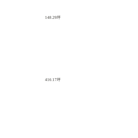
148.29坪
416.17坪