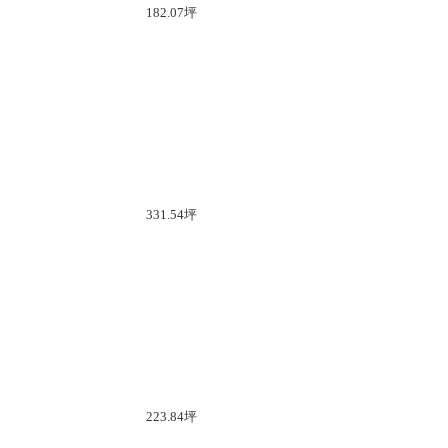
182.07坪
331.54坪
223.84坪