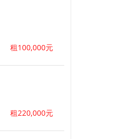
租100,000元
租220,000元