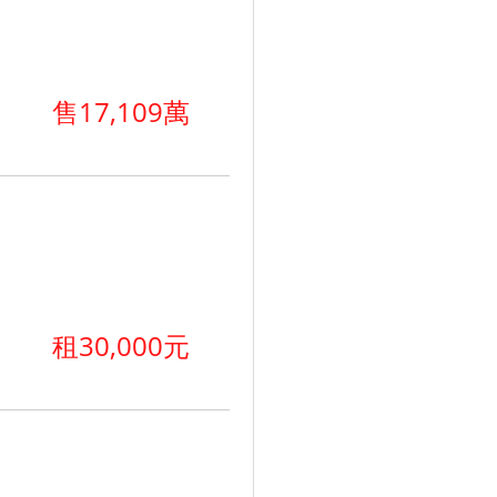
售17,109萬
租30,000元