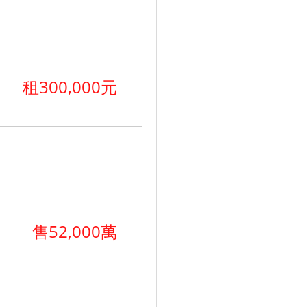
租300,000元
售52,000萬